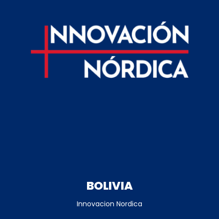
BOLIVIA
Innovacion Nordica