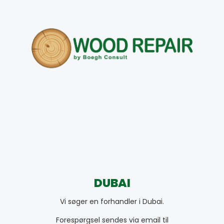
DUBAI
Vi søger en forhandler i Dubai.
Forespørgsel sendes via email til