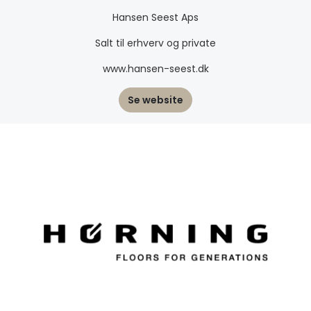
Hansen Seest Aps
Salt til erhverv og private
www.hansen-seest.dk
Se website