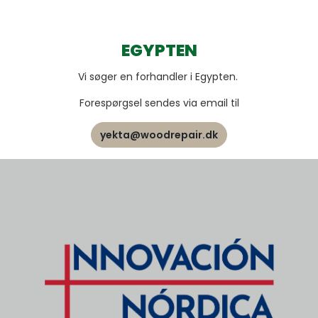
EGYPTEN
Vi søger en forhandler i Egypten.
Forespørgsel sendes via email til
yekta@woodrepair.dk