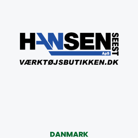
DANMARK