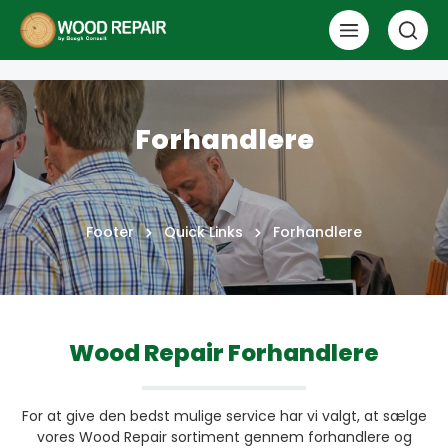
Forhandlere
Footer
Quick Links
Forhandlere
Wood Repair Forhandlere
For at give den bedst mulige service har vi valgt, at sælge
vores Wood Repair sortiment gennem forhandlere og