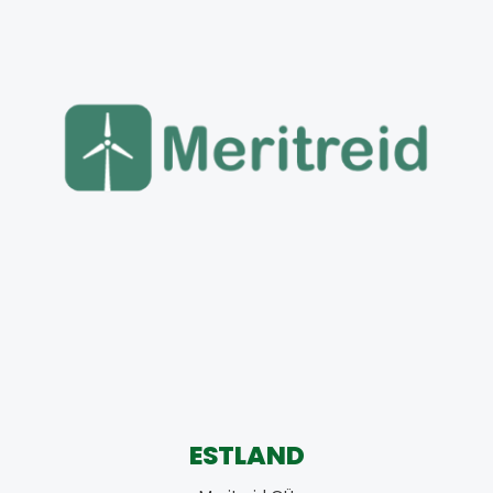
ESTLAND