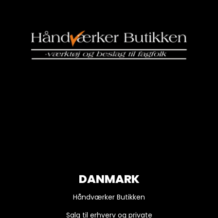
DANMARK
Håndværker Butikken
Salg til erhverv og private