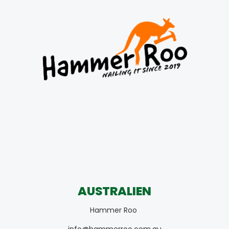
AUSTRALIEN
Hammer Roo