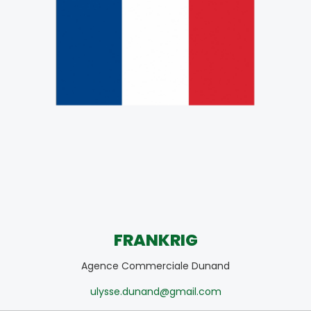
FRANKRIG
Agence Commerciale Dunand
ulysse.dunand@gmail.com