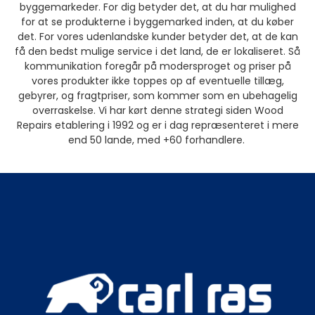
byggemarkeder. For dig betyder det, at du har mulighed
for at se produkterne i byggemarked inden, at du køber
det. For vores udenlandske kunder betyder det, at de kan
få den bedst mulige service i det land, de er lokaliseret. Så
kommunikation foregår på modersproget og priser på
vores produkter ikke toppes op af eventuelle tillæg,
gebyrer, og fragtpriser, som kommer som en ubehagelig
overraskelse. Vi har kørt denne strategi siden Wood
Repairs etablering i 1992 og er i dag repræsenteret i mere
end 50 lande, med +60 forhandlere.