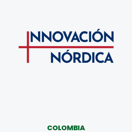
COLOMBIA