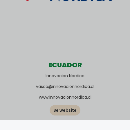
ECUADOR
Innovacion Nordica
vasco@innovacionnordica.cl
www.innovacionnordica.cl
Se website